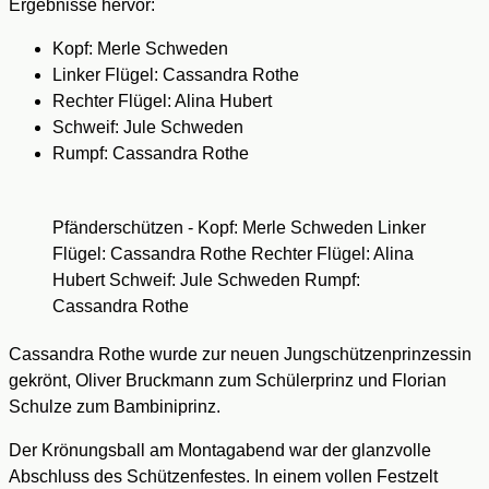
Ergebnisse hervor:
Kopf: Merle Schweden
Linker Flügel: Cassandra Rothe
Rechter Flügel: Alina Hubert
Schweif: Jule Schweden
Rumpf: Cassandra Rothe
Pfänderschützen - Kopf: Merle Schweden Linker
Flügel: Cassandra Rothe Rechter Flügel: Alina
Hubert Schweif: Jule Schweden Rumpf:
Cassandra Rothe
Cassandra Rothe wurde zur neuen Jungschützenprinzessin
gekrönt, Oliver Bruckmann zum Schülerprinz und Florian
Schulze zum Bambiniprinz.
Der Krönungsball am Montagabend war der glanzvolle
Abschluss des Schützenfestes. In einem vollen Festzelt