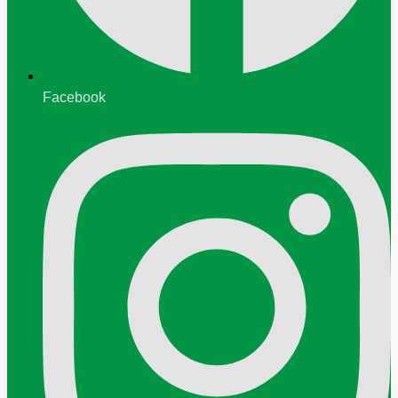
Facebook