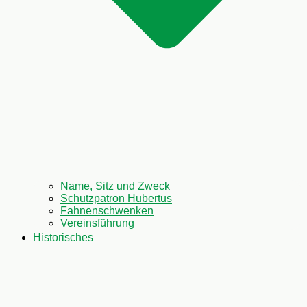
Name, Sitz und Zweck
Schutzpatron Hubertus
Fahnenschwenken
Vereinsführung
Historisches