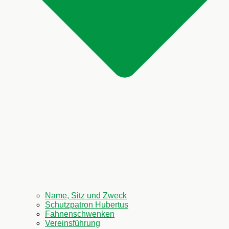
Name, Sitz und Zweck
Schutzpatron Hubertus
Fahnenschwenken
Vereinsführung