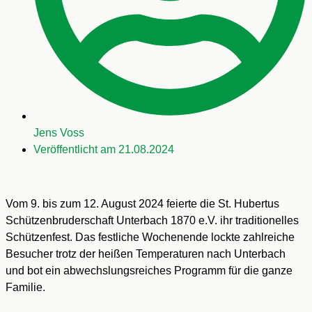
Jens Voss
Veröffentlicht am
21.08.2024
Vom 9. bis zum 12. August 2024 feierte die St. Hubertus
Schützenbruderschaft Unterbach 1870 e.V. ihr traditionelles
Schützenfest. Das festliche Wochenende lockte zahlreiche
Besucher trotz der heißen Temperaturen nach Unterbach
und bot ein abwechslungsreiches Programm für die ganze
Familie.