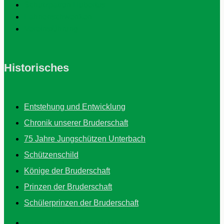
Schutzpatron Hubertus
Fahnenschwenken
Vereinsführung
Historisches
Entstehung und Entwicklung
Chronik unserer Bruderschaft
75 Jahre Jungschützen Unterbach
Schützenschild
Könige der Bruderschaft
Prinzen der Bruderschaft
Schülerprinzen der Bruderschaft
Entstehung Und Entwicklung