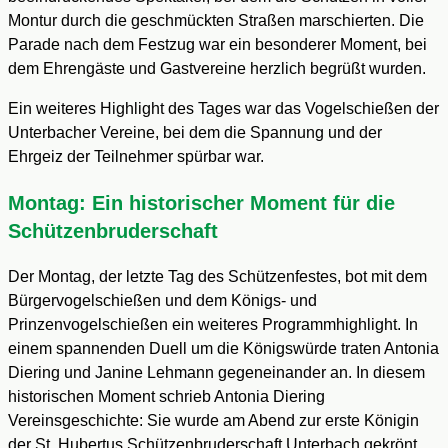
Montur durch die geschmückten Straßen marschierten. Die
Parade nach dem Festzug war ein besonderer Moment, bei
dem Ehrengäste und Gastvereine herzlich begrüßt wurden.
Ein weiteres Highlight des Tages war das Vogelschießen der
Unterbacher Vereine, bei dem die Spannung und der
Ehrgeiz der Teilnehmer spürbar war.
Montag: Ein historischer Moment für die
Schützenbruderschaft
Der Montag, der letzte Tag des Schützenfestes, bot mit dem
Bürgervogelschießen und dem Königs- und
Prinzenvogelschießen ein weiteres Programmhighlight. In
einem spannenden Duell um die Königswürde traten Antonia
Diering und Janine Lehmann gegeneinander an. In diesem
historischen Moment schrieb Antonia Diering
Vereinsgeschichte: Sie wurde am Abend zur erste Königin
der St. Hubertus Schützenbruderschaft Unterbach gekrönt.