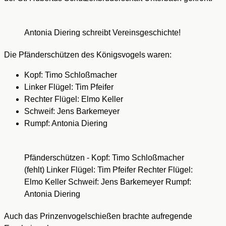
Antonia Diering schreibt Vereinsgeschichte!
Die Pfänderschützen des Königsvogels waren:
Kopf: Timo Schloßmacher
Linker Flügel: Tim Pfeifer
Rechter Flügel: Elmo Keller
Schweif: Jens Barkemeyer
Rumpf: Antonia Diering
Pfänderschützen - Kopf: Timo Schloßmacher
(fehlt) Linker Flügel: Tim Pfeifer Rechter Flügel:
Elmo Keller Schweif: Jens Barkemeyer Rumpf:
Antonia Diering
Auch das Prinzenvogelschießen brachte aufregende