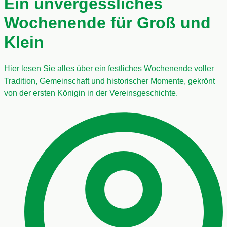
Ein unvergessliches
Wochenende für Groß und
Klein
Hier lesen Sie alles über ein festliches Wochenende voller
Tradition, Gemeinschaft und historischer Momente, gekrönt
von der ersten Königin in der Vereinsgeschichte.