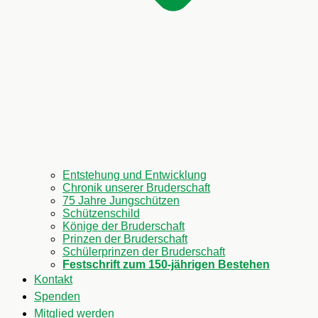
Entstehung und Entwicklung
Chronik unserer Bruderschaft
75 Jahre Jungschützen
Schützenschild
Könige der Bruderschaft
Prinzen der Bruderschaft
Schülerprinzen der Bruderschaft
Festschrift zum 150-jährigen Bestehen
Kontakt
Spenden
Mitglied werden