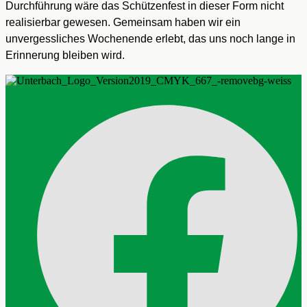
Durchführung wäre das Schützenfest in dieser Form nicht
realisierbar gewesen. Gemeinsam haben wir ein
unvergessliches Wochenende erlebt, das uns noch lange in
Erinnerung bleiben wird.