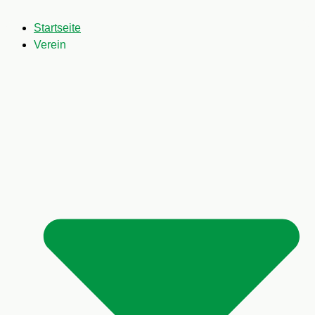
Startseite
Verein