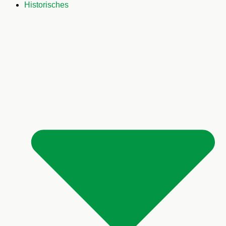
Historisches