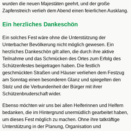
wurden die neuen Majestäten geehrt, und der große
Zapfenstreich verlieh dem Abend einen feierlichen Ausklang.
Ein herzliches Dankeschön
Ein solches Fest wäre ohne die Unterstützung der
Unterbacher Bevölkerung nicht möglich gewesen. Ein
herzliches Dankeschön gilt allen, die durch ihre aktive
Teilnahme und das Schmücken des Ortes zum Erfolg des
Schützenfestes beigetragen haben. Die festlich
geschmückten Straßen und Häuser verliehen dem Festzug
am Sonntag einen besonderen Glanz und spiegelten den
Stolz und die Verbundenheit der Bürger mit ihrer
Schützenbruderschaft wider.
Ebenso möchten wir uns bei allen Helferinnen und Helfern
bedanken, die im Hintergrund unermüdlich gearbeitet haben,
um dieses Fest möglich zu machen. Ohne ihre tatkräftige
Unterstützung in der Planung, Organisation und