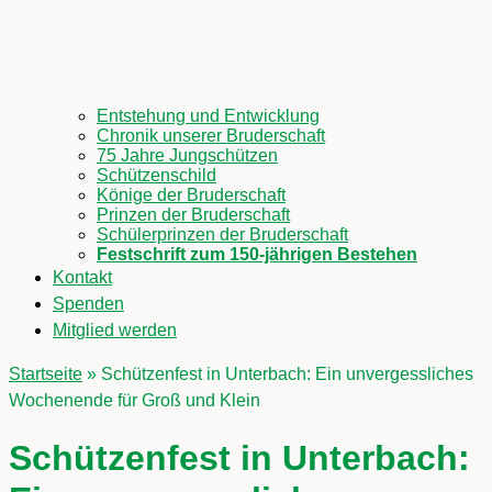
Entstehung und Entwicklung
Chronik unserer Bruderschaft
75 Jahre Jungschützen
Schützenschild
Könige der Bruderschaft
Prinzen der Bruderschaft
Schülerprinzen der Bruderschaft
Festschrift zum 150-jährigen Bestehen
Kontakt
Spenden
Mitglied werden
Startseite
»
Schützenfest in Unterbach: Ein unvergessliches
Wochenende für Groß und Klein
Schützenfest in Unterbach: