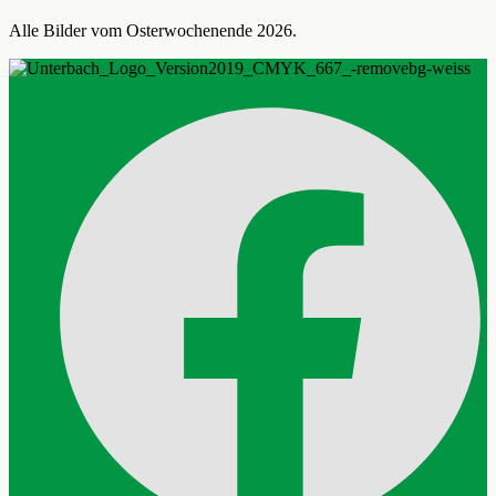
Alle Bilder vom Osterwochenende 2026.