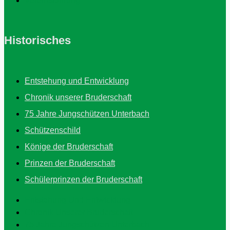
Vereinsführung
Historisches
Entstehung und Entwicklung
Chronik unserer Bruderschaft
75 Jahre Jungschützen Unterbach
Schützenschild
Könige der Bruderschaft
Prinzen der Bruderschaft
Schülerprinzen der Bruderschaft
Entstehung Und Entwicklung
Chronik Unserer Bruderschaft
75 Jahre Jungschützen Unterbach