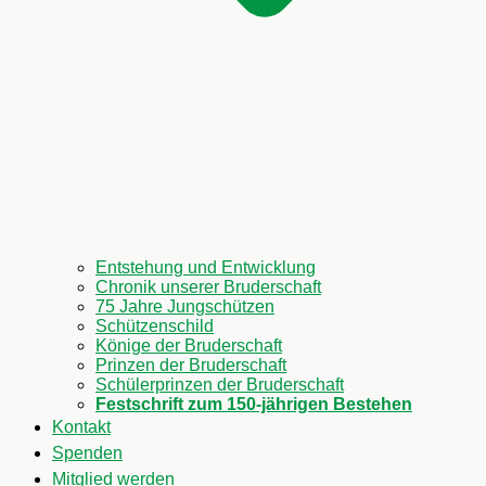
Entstehung und Entwicklung
Chronik unserer Bruderschaft
75 Jahre Jungschützen
Schützenschild
Könige der Bruderschaft
Prinzen der Bruderschaft
Schülerprinzen der Bruderschaft
Festschrift zum 150-jährigen Bestehen
Kontakt
Spenden
Mitglied werden