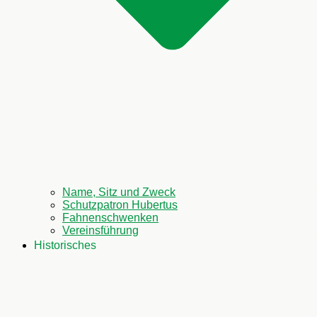
Name, Sitz und Zweck
Schutzpatron Hubertus
Fahnenschwenken
Vereinsführung
Historisches