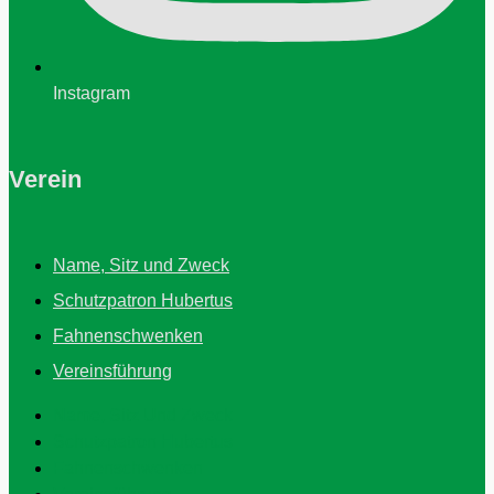
Instagram
Verein
Name, Sitz und Zweck
Schutzpatron Hubertus
Fahnenschwenken
Vereinsführung
Name, Sitz Und Zweck
Schutzpatron Hubertus
Fahnenschwenken