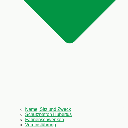
Name, Sitz und Zweck
Schutzpatron Hubertus
Fahnenschwenken
Vereinsführung