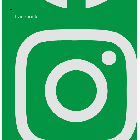
Facebook