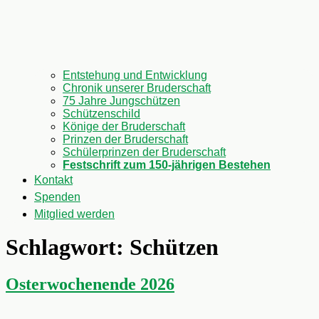
Entstehung und Entwicklung
Chronik unserer Bruderschaft
75 Jahre Jungschützen
Schützenschild
Könige der Bruderschaft
Prinzen der Bruderschaft
Schülerprinzen der Bruderschaft
Festschrift zum 150-jährigen Bestehen
Kontakt
Spenden
Mitglied werden
Schlagwort:
Schützen
Osterwochenende 2026