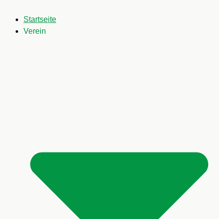
Startseite
Verein