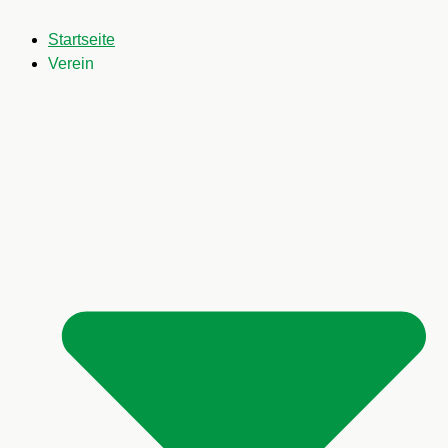
Startseite
Verein