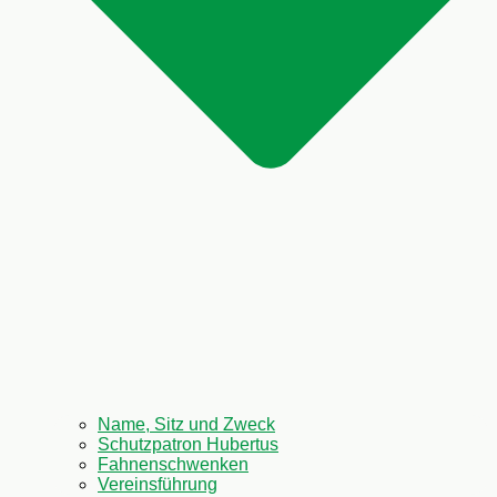
Name, Sitz und Zweck
Schutzpatron Hubertus
Fahnenschwenken
Vereinsführung