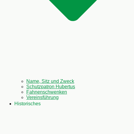
Name, Sitz und Zweck
Schutzpatron Hubertus
Fahnenschwenken
Vereinsführung
Historisches