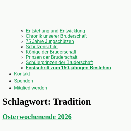
Entstehung und Entwicklung
Chronik unserer Bruderschaft
75 Jahre Jungschützen
Schützenschild
Könige der Bruderschaft
Prinzen der Bruderschaft
Schülerprinzen der Bruderschaft
Festschrift zum 150-jährigen Bestehen
Kontakt
Spenden
Mitglied werden
Schlagwort:
Tradition
Osterwochenende 2026