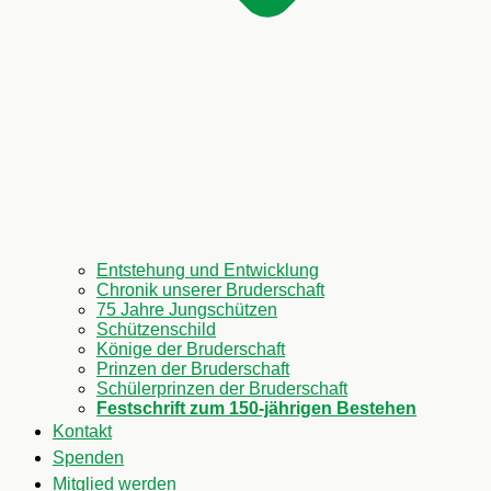
Entstehung und Entwicklung
Chronik unserer Bruderschaft
75 Jahre Jungschützen
Schützenschild
Könige der Bruderschaft
Prinzen der Bruderschaft
Schülerprinzen der Bruderschaft
Festschrift zum 150-jährigen Bestehen
Kontakt
Spenden
Mitglied werden