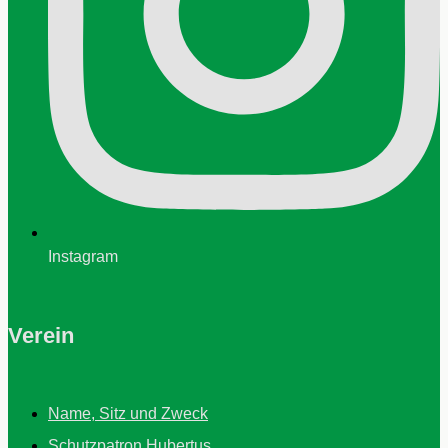
Instagram
Verein
Name, Sitz und Zweck
Schutzpatron Hubertus