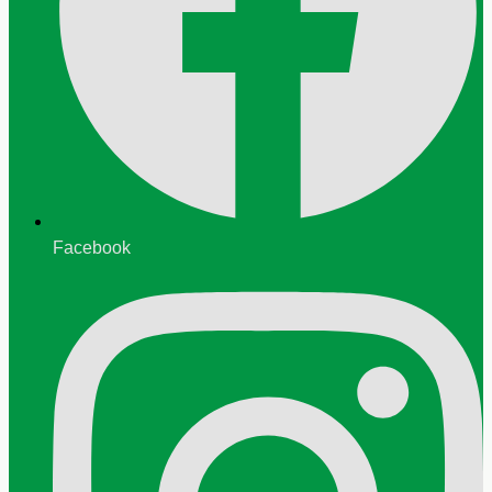
Facebook