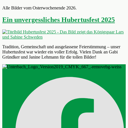
Alle Bilder vom Osterwochenende 2026.
Ein unvergessliches Hubertusfest 2025
Tradition, Gemeinschaft und ausgelassene Feierstimmung – unser
Hubertusfest war wieder ein voller Erfolg. Vielen Dank an Gabi
Gründker und Janine Lehmann für die tollen Bilder!