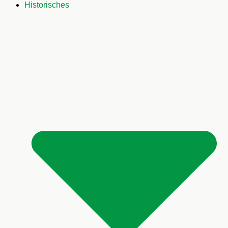
Historisches